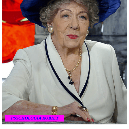
PSYCHOLOGIA KOBIET