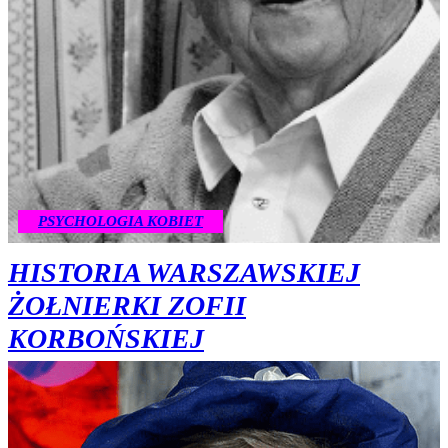
PSYCHOLOGIA KOBIET
HISTORIA WARSZAWSKIEJ
ŻOŁNIERKI ZOFII
KORBOŃSKIEJ