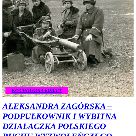
PSYCHOLOGIA KOBIET
ALEKSANDRA ZAGÓRSKA –
PODPUŁKOWNIK I WYBITNA
DZIAŁACZKA POLSKIEGO