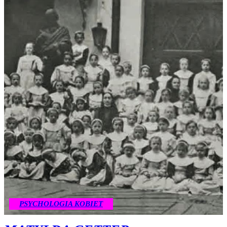
PSYCHOLOGIA KOBIET