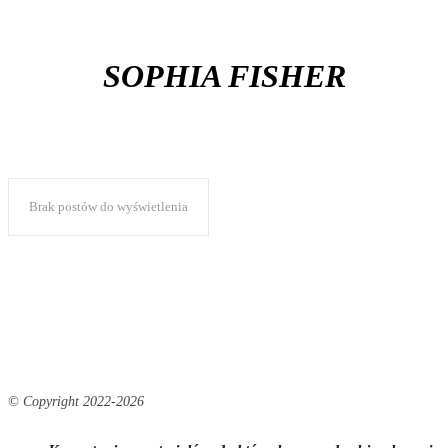
SOPHIA FISHER
Brak postów do wyświetlenia
© Copyright 2022-
2026